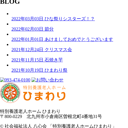
BLOG
2022年03月03日
ひな祭りシスターズ！？
2022年02月03日
節分
2022年01月01日
あけましておめでとうございます
2021年12月24日
クリスマス会
2021年11月15日
石焼き芋
2021年10月19日
ひまわり祭
特別養護老人ホーム ひまわり
〒800-0229 北九州市小倉南区曽根北町4番地31号
©︎ 社会福祉法人 八心会 「特別養護老人ホームひまわり」