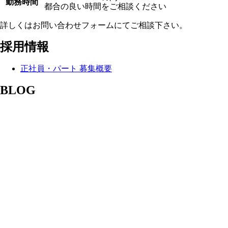
勤務時間
都合の良い時間をご相談ください
詳しくはお問い合わせフォームにてご相談下さい。
採用情報
正社員・パート 募集概要
BLOG