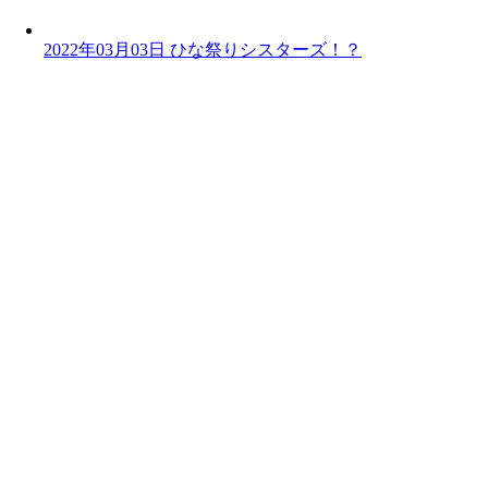
2022年03月03日
ひな祭りシスターズ！？