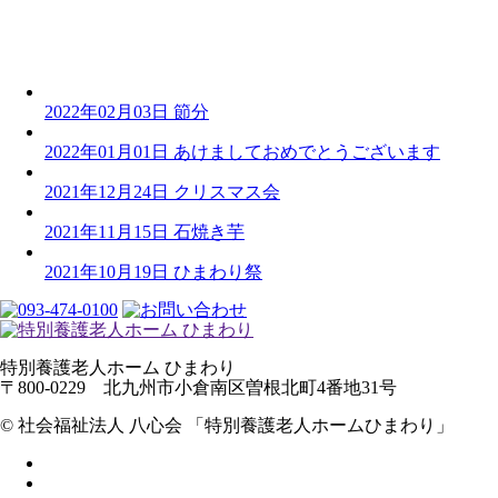
2022年02月03日
節分
2022年01月01日
あけましておめでとうございます
2021年12月24日
クリスマス会
2021年11月15日
石焼き芋
2021年10月19日
ひまわり祭
特別養護老人ホーム ひまわり
〒800-0229 北九州市小倉南区曽根北町4番地31号
©︎ 社会福祉法人 八心会 「特別養護老人ホームひまわり」